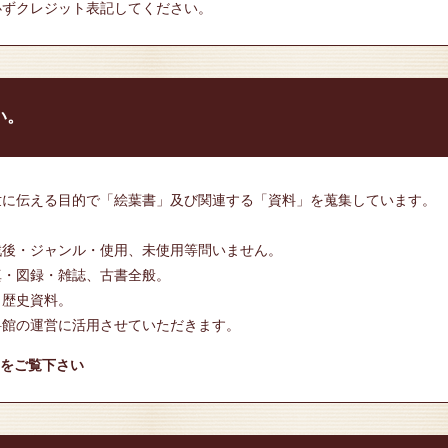
必ずクレジット表記してください。
い。
世に伝える目的で「絵葉書」及び関連する「資料」を蒐集しています。
戦後・ジャンル・使用、未使用等問いません。
真・図録・雑誌、古書全般。
、歴史資料。
料館の運営に活用させていただきます。
をご覧下さい