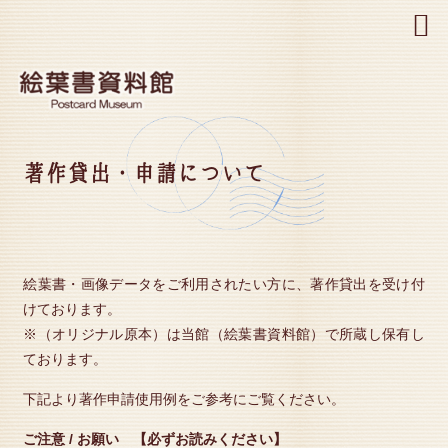
MENU
著作貸出・申請について
絵葉書・画像データをご利用されたい方に、著作貸出を受け付
けております。
※（オリジナル原本）は当館（絵葉書資料館）で所蔵し保有し
ております。
下記より著作申請使用例をご参考にご覧ください。
ご注意 / お願い 【必ずお読みください】