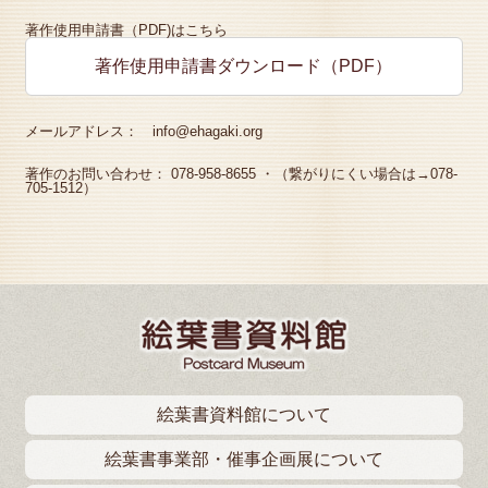
著作使用申請書（PDF)はこちら
著作使用申請書ダウンロード（PDF）
メールアドレス： info@ehagaki.org
著作のお問い合わせ： 078-958-8655 ・（繋がりにくい場合は→078-
705-1512）
絵葉書資料館について
絵葉書事業部・催事企画展について