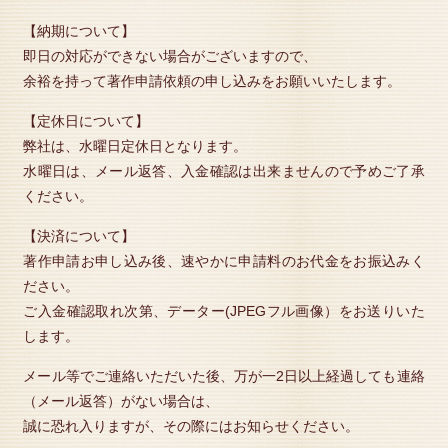
【納期について】
即日の対応ができない場合がございますので、
余裕を持って著作申請依頼の申し込みをお願いいたします。
【定休日について】
弊社は、水曜日定休日となります。
水曜日は、メール返答、入金確認は出来ませんので予めご了承
ください。
【決済について】
著作申請お申し込み後、速やかに申請料のお代金をお振込みく
ださい。
ご入金確認取れ次第、データー(JPEGフル画像）をお送りいた
します。
メール等でご連絡いただいた後、万が一2日以上経過しても連絡
（メール返答）がない場合は、
誠に恐れ入りますが、その際にはお知らせください。