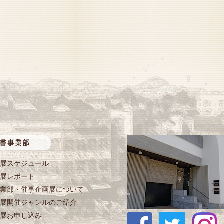
展スケジュール
展レポート
業部・催事企画展について
展開催ジャンルのご紹介
展お申し込み