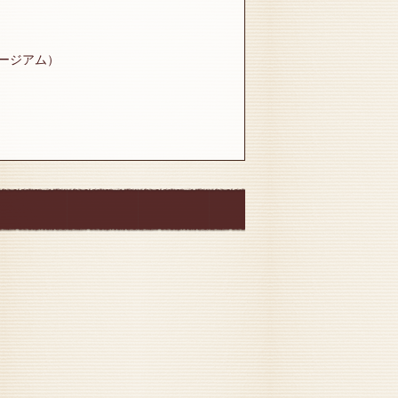
ュージアム）