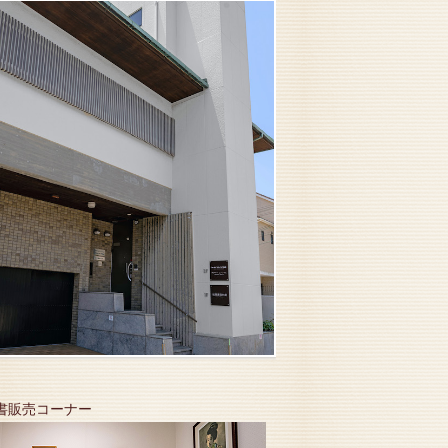
葉書販売コーナー