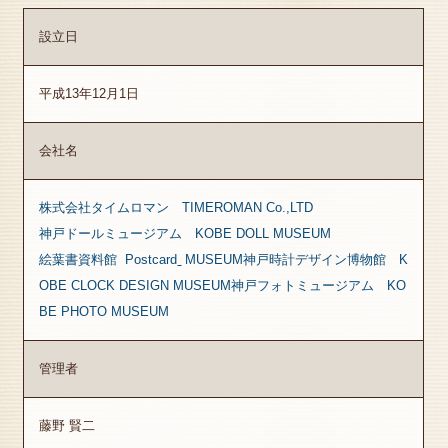
設立日
平成13年12月1日
会社名
株式会社タイムロマン TIMEROMAN Co.,LTD
神戸ドールミュージアム KOBE DOLL MUSEUM
絵葉書資料館 Postcard
MUSEUM
神戸時計デザイン博物館 K
OBE CLOCK DESIGN MUSEUM
神戸フォトミュージアム KO
BE PHOTO MUSEUM
管理者
藤野 賢二