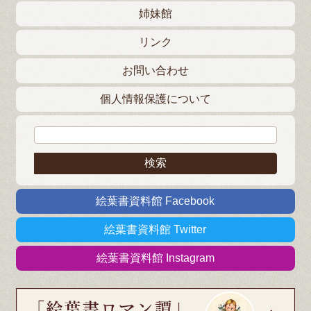
姉妹館
リンク
お問い合わせ
個人情報保護について
検索:
絵葉書資料館 Facebook
絵葉書資料館 Twitter
絵葉書資料館 Instagram