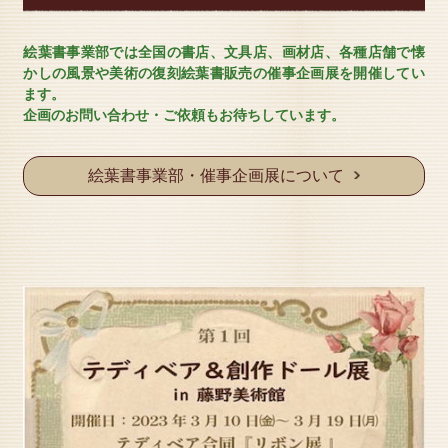
絵葉書事業部では全国の書店、文具店、画材店、各種店舗で懐
かしの風景や美術の復刻絵葉書販売の催事企画展を開催してい
ます。
企画のお問い合わせ・ご依頼もお待ちしています。
絵葉書事業部・催事企画展について