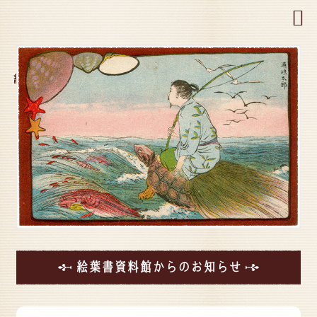
MENU
絵葉書資料館からのお知らせ