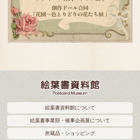
絵葉書資料館について
絵葉書事業部・催事企画展について
所蔵品・ショッピング