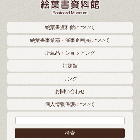
絵葉書資料館について
絵葉書事業部・催事企画展について
所蔵品・ショッピング
姉妹館
リンク
お問い合わせ
個人情報保護について
検索: