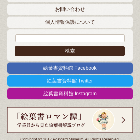
お問い合わせ
個人情報保護について
検索:
絵葉書資料館 Facebook
絵葉書資料館 Twitter
絵葉書資料館 Instagram
Copyright (c) 2017 Postcard Museum. All Rights Reserved.