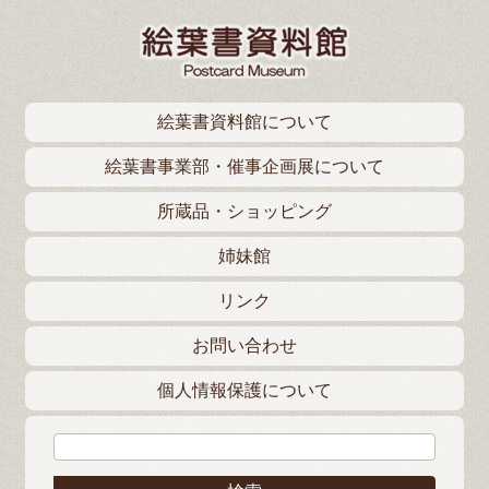
絵葉書資料館について
絵葉書事業部・催事企画展について
所蔵品・ショッピング
姉妹館
リンク
お問い合わせ
個人情報保護について
検索: