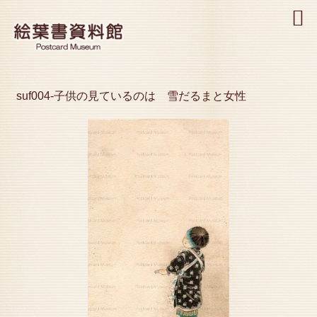
MENU
suf004-子供の見ているのは 雪だるまと女性