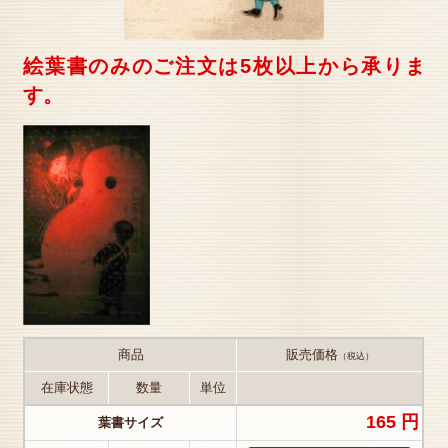
絵葉書のみのご注文は5枚以上から承りま
す。
商品
販売価格
（税込）
在庫状態
数量
単位
165 円
葉書サイズ