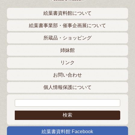
絵葉書資料館について
絵葉書事業部・催事企画展について
所蔵品・ショッピング
姉妹館
リンク
お問い合わせ
個人情報保護について
検索:
絵葉書資料館 Facebook