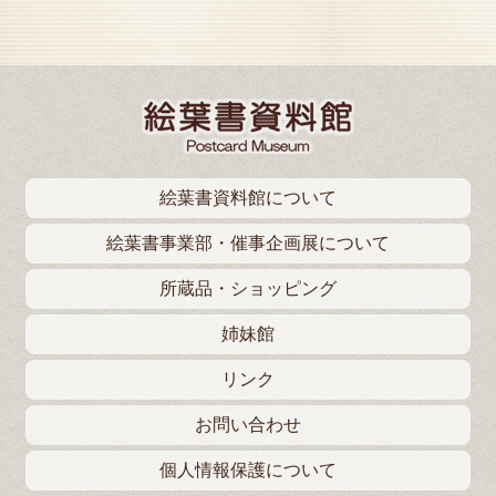
絵葉書資料館について
絵葉書事業部・催事企画展について
所蔵品・ショッピング
姉妹館
リンク
お問い合わせ
個人情報保護について