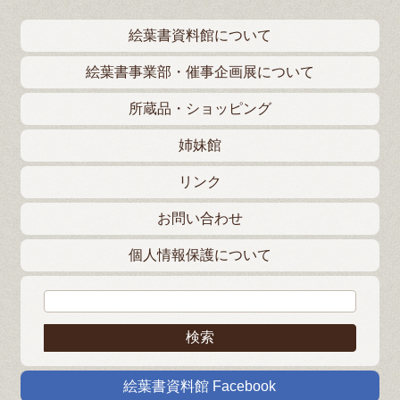
絵葉書資料館について
絵葉書事業部・催事企画展について
所蔵品・ショッピング
姉妹館
リンク
お問い合わせ
個人情報保護について
検索:
絵葉書資料館 Facebook