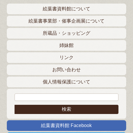
絵葉書資料館について
絵葉書事業部・催事企画展について
所蔵品・ショッピング
姉妹館
リンク
お問い合わせ
個人情報保護について
検索:
絵葉書資料館 Facebook