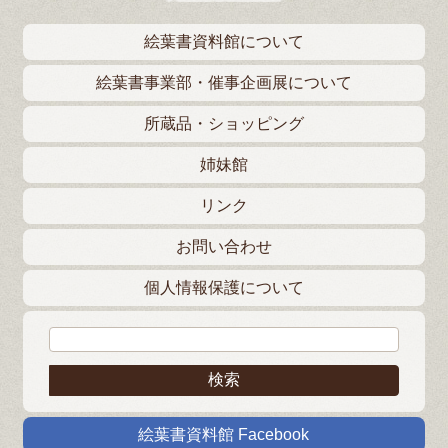
絵葉書資料館について
絵葉書事業部・催事企画展について
所蔵品・ショッピング
姉妹館
リンク
お問い合わせ
個人情報保護について
検索:
絵葉書資料館 Facebook