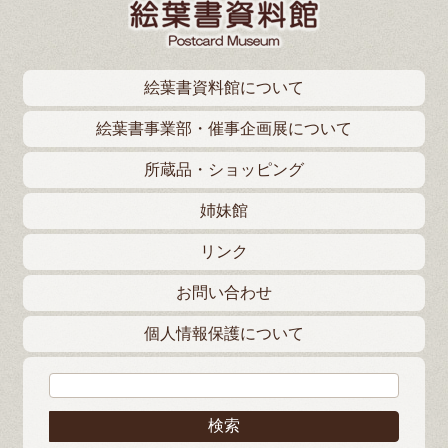
絵葉書資料館について
絵葉書事業部・催事企画展について
所蔵品・ショッピング
姉妹館
リンク
お問い合わせ
個人情報保護について
検索: