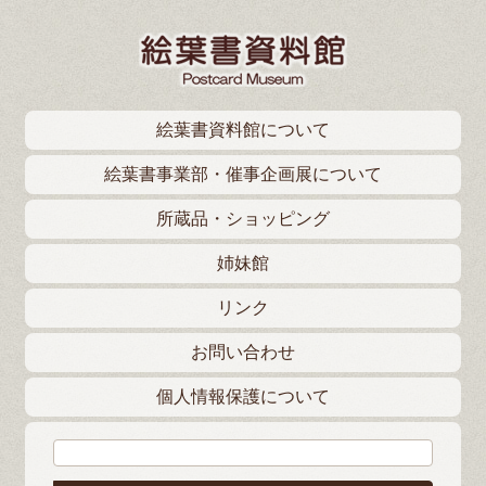
絵葉書資料館について
絵葉書事業部・催事企画展について
所蔵品・ショッピング
姉妹館
リンク
お問い合わせ
個人情報保護について
検索: