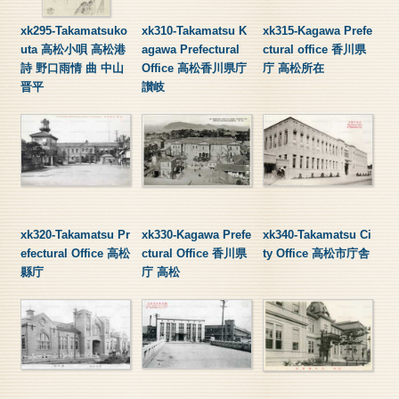
xk295-Takamatsuko
xk310-Takamatsu K
xk315-Kagawa Prefe
uta 高松小唄 高松港
agawa Prefectural
ctural office 香川県
詩 野口雨情 曲 中山
Office 高松香川県庁
庁 高松所在
晋平
讃岐
xk320-Takamatsu Pr
xk330-Kagawa Prefe
xk340-Takamatsu Ci
efectural Office 高松
ctural Office 香川県
ty Office 高松市庁舎
縣庁
庁 高松