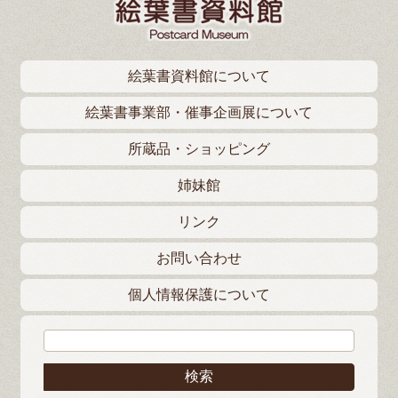
絵葉書資料館について
絵葉書事業部・催事企画展について
所蔵品・ショッピング
姉妹館
リンク
お問い合わせ
個人情報保護について
検索: