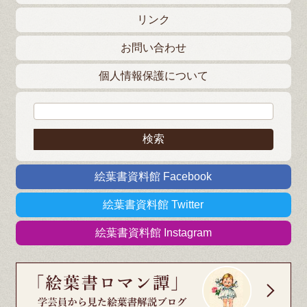
リンク
お問い合わせ
個人情報保護について
検索:
絵葉書資料館 Facebook
絵葉書資料館 Twitter
絵葉書資料館 Instagram