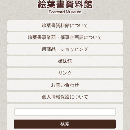
絵葉書資料館について
絵葉書事業部・催事企画展について
所蔵品・ショッピング
姉妹館
リンク
お問い合わせ
個人情報保護について
検索: