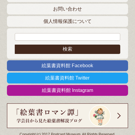
お問い合わせ
個人情報保護について
検索:
絵葉書資料館 Facebook
絵葉書資料館 Twitter
絵葉書資料館 Instagram
Copyright (c) 2017 Postcard Museum. All Rights Reserved.