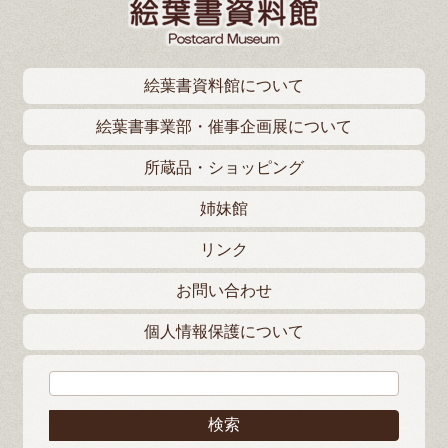
絵葉書資料館について
絵葉書事業部・催事企画展について
所蔵品・ショッピング
姉妹館
リンク
お問い合わせ
個人情報保護について
検索: