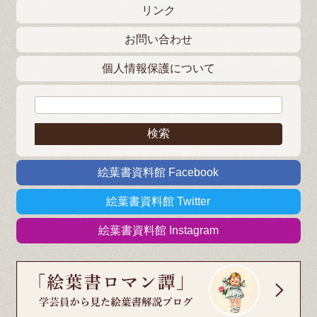
リンク
お問い合わせ
個人情報保護について
検索:
絵葉書資料館 Facebook
絵葉書資料館 Twitter
絵葉書資料館 Instagram