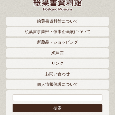
絵葉書資料館について
絵葉書事業部・催事企画展について
所蔵品・ショッピング
姉妹館
リンク
お問い合わせ
個人情報保護について
検索: