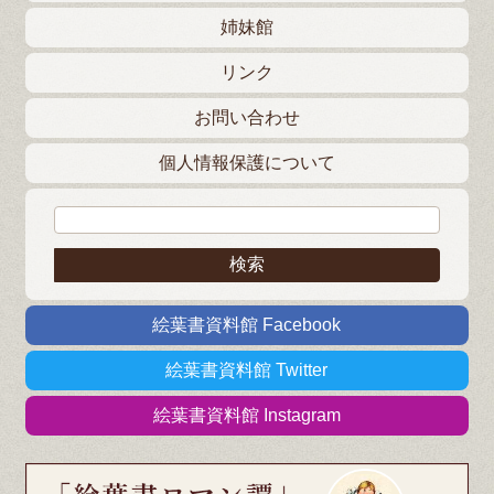
姉妹館
リンク
お問い合わせ
個人情報保護について
検索:
絵葉書資料館 Facebook
絵葉書資料館 Twitter
絵葉書資料館 Instagram