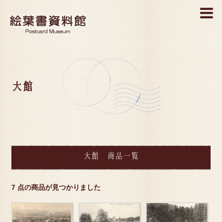
MENU
大館
大館 商品一覧
7 点の商品が見つかりました