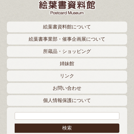
絵葉書資料館について
絵葉書事業部・催事企画展について
所蔵品・ショッピング
姉妹館
リンク
お問い合わせ
個人情報保護について
検索: