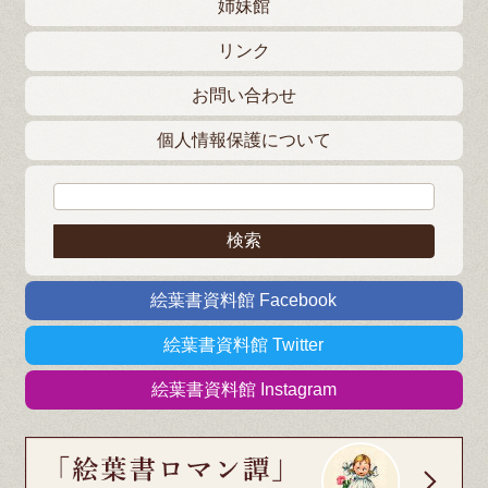
姉妹館
リンク
お問い合わせ
個人情報保護について
検索:
絵葉書資料館 Facebook
絵葉書資料館 Twitter
絵葉書資料館 Instagram