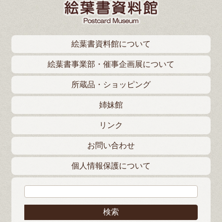
絵葉書資料館について
絵葉書事業部・催事企画展について
所蔵品・ショッピング
姉妹館
リンク
お問い合わせ
個人情報保護について
検索: