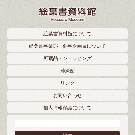
絵葉書資料館について
絵葉書事業部・催事企画展について
所蔵品・ショッピング
姉妹館
リンク
お問い合わせ
個人情報保護について
検索: