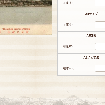
在庫有り
A4サイズ
在庫有り
A3額装
在庫有り
A3ノビ額装
在庫有り