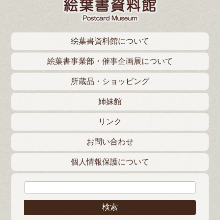
絵葉書資料館について
絵葉書事業部・催事企画展について
所蔵品・ショッピング
姉妹館
リンク
お問い合わせ
個人情報保護について
検索: