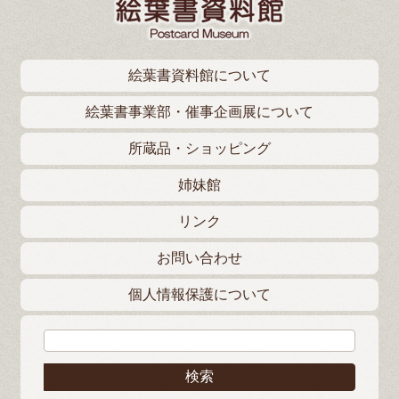
絵葉書資料館について
絵葉書事業部・催事企画展について
所蔵品・ショッピング
姉妹館
リンク
お問い合わせ
個人情報保護について
検索: