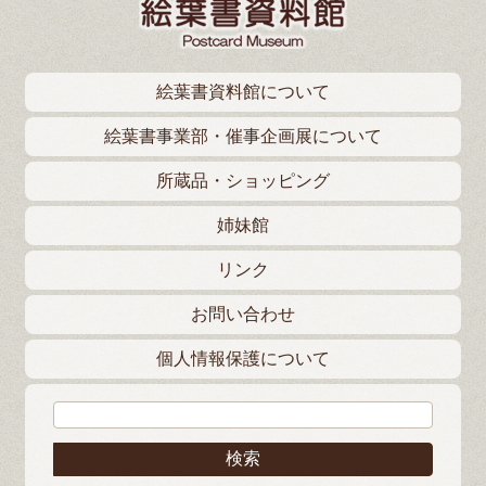
絵葉書資料館について
絵葉書事業部・催事企画展について
所蔵品・ショッピング
姉妹館
リンク
お問い合わせ
個人情報保護について
検索: