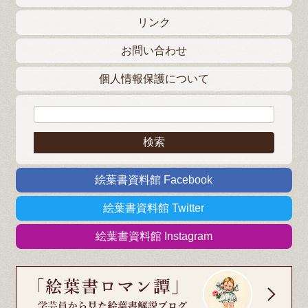
リンク
お問い合わせ
個人情報保護について
検索:
絵葉書資料館 Facebook
絵葉書資料館 Twitter
絵葉書資料館 Instagram