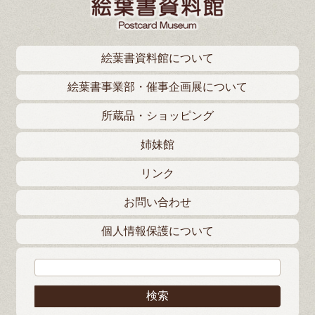
絵葉書資料館について
絵葉書事業部・催事企画展について
所蔵品・ショッピング
姉妹館
リンク
お問い合わせ
個人情報保護について
検索: