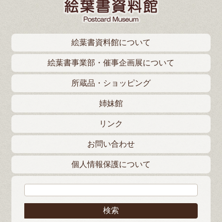
絵葉書資料館について
絵葉書事業部・催事企画展について
所蔵品・ショッピング
姉妹館
リンク
お問い合わせ
個人情報保護について
検索: