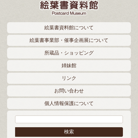
絵葉書資料館について
絵葉書事業部・催事企画展について
所蔵品・ショッピング
姉妹館
リンク
お問い合わせ
個人情報保護について
検索: