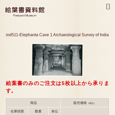
MENU
ind511-Elephanta Cave 1 Archaeological Survey of India
絵葉書のみのご注文は5枚以上から承りま
す。
商品
販売価格
（税込）
在庫状態
数量
単位