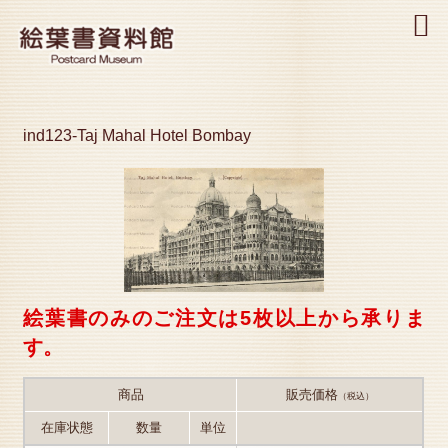
MENU
ind123-Taj Mahal Hotel Bombay
絵葉書のみのご注文は5枚以上から承りま
す。
商品
販売価格
（税込）
在庫状態
数量
単位