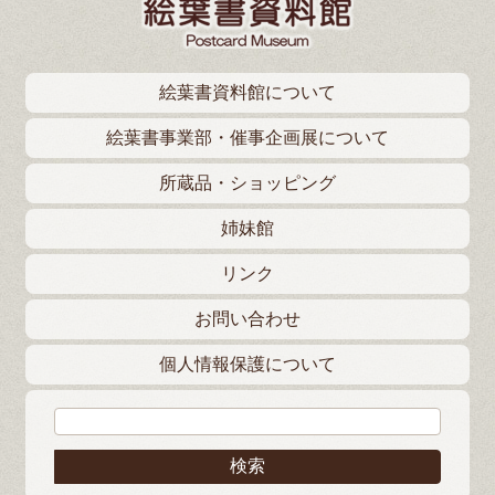
絵葉書資料館について
絵葉書事業部・催事企画展について
所蔵品・ショッピング
姉妹館
リンク
お問い合わせ
個人情報保護について
検索: