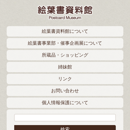
絵葉書資料館について
絵葉書事業部・催事企画展について
所蔵品・ショッピング
姉妹館
リンク
お問い合わせ
個人情報保護について
検索: