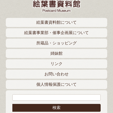
絵葉書資料館について
絵葉書事業部・催事企画展について
所蔵品・ショッピング
姉妹館
リンク
お問い合わせ
個人情報保護について
検索: