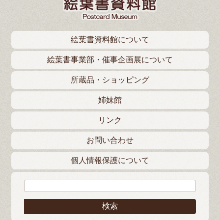
絵葉書資料館について
絵葉書事業部・催事企画展について
所蔵品・ショッピング
姉妹館
リンク
お問い合わせ
個人情報保護について
検索: