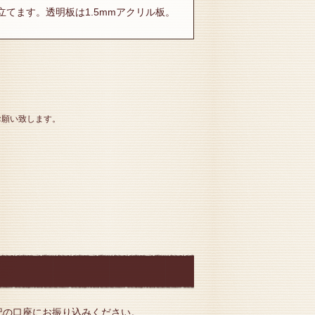
てます。透明板は1.5mmアクリル板。
お願い致します。
記の口座にお振り込みください。