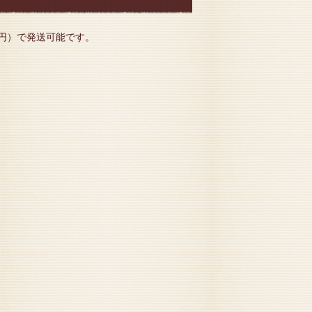
0円）で発送可能です。