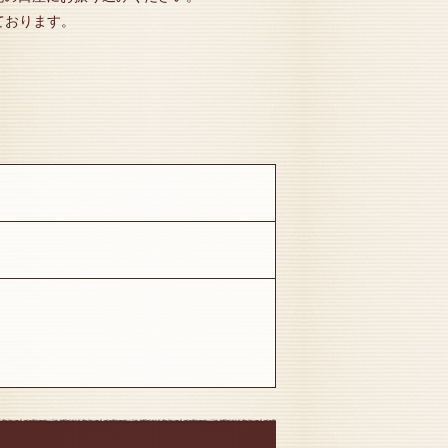
ております。