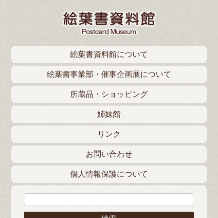
絵葉書資料館について
絵葉書事業部・催事企画展について
所蔵品・ショッピング
姉妹館
リンク
お問い合わせ
個人情報保護について
検索: