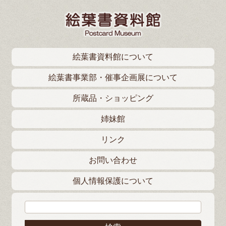
絵葉書資料館について
絵葉書事業部・催事企画展について
所蔵品・ショッピング
姉妹館
リンク
お問い合わせ
個人情報保護について
検索: