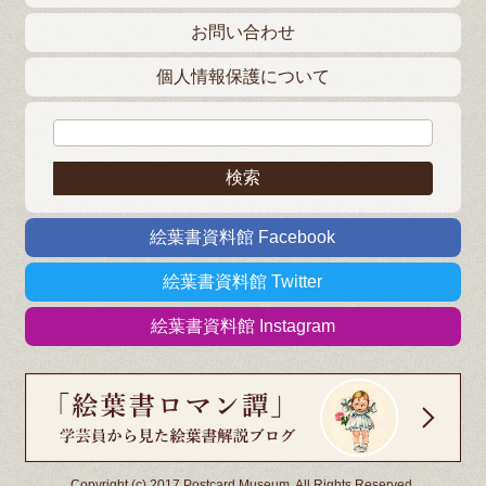
お問い合わせ
個人情報保護について
検索:
絵葉書資料館 Facebook
絵葉書資料館 Twitter
絵葉書資料館 Instagram
Copyright (c) 2017 Postcard Museum. All Rights Reserved.