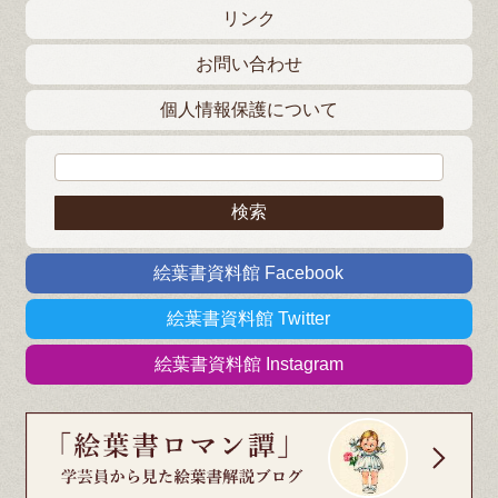
リンク
お問い合わせ
個人情報保護について
検索:
絵葉書資料館 Facebook
絵葉書資料館 Twitter
絵葉書資料館 Instagram