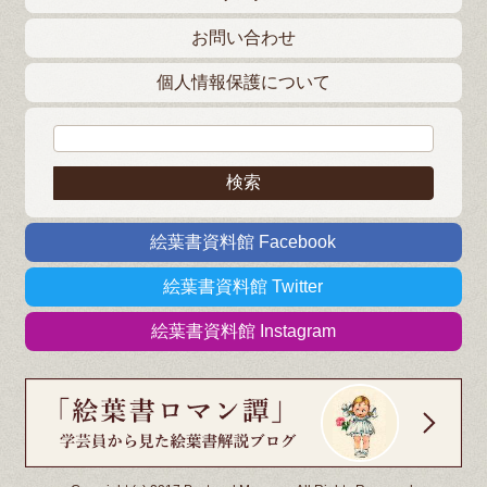
お問い合わせ
個人情報保護について
検索:
絵葉書資料館 Facebook
絵葉書資料館 Twitter
絵葉書資料館 Instagram