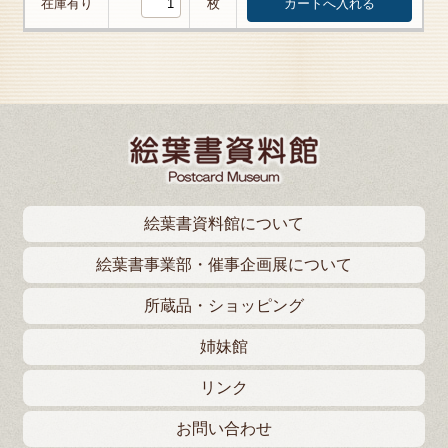
在庫有り
枚
絵葉書資料館について
絵葉書事業部・催事企画展について
所蔵品・ショッピング
姉妹館
リンク
お問い合わせ