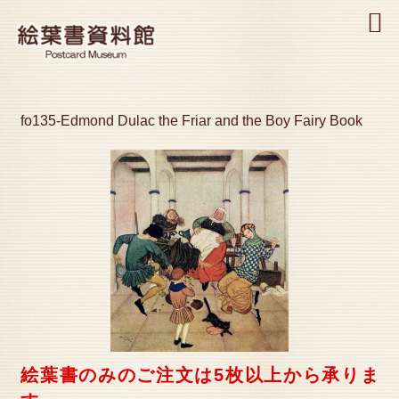
MENU
fo135-Edmond Dulac the Friar and the Boy Fairy Book
絵葉書のみのご注文は5枚以上から承りま