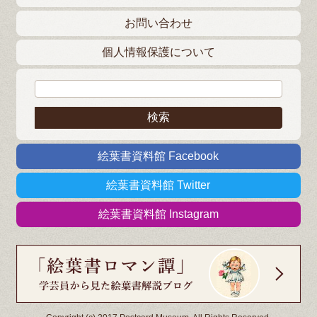
お問い合わせ
個人情報保護について
検索:
絵葉書資料館 Facebook
絵葉書資料館 Twitter
絵葉書資料館 Instagram