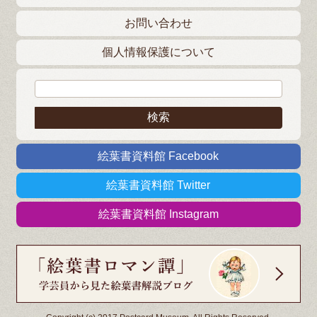
お問い合わせ
個人情報保護について
検索:
絵葉書資料館 Facebook
絵葉書資料館 Twitter
絵葉書資料館 Instagram