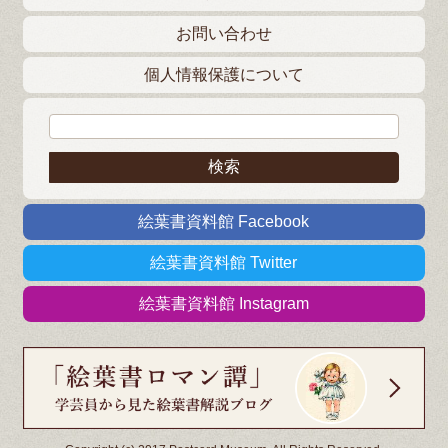
お問い合わせ
個人情報保護について
検索:
絵葉書資料館 Facebook
絵葉書資料館 Twitter
絵葉書資料館 Instagram